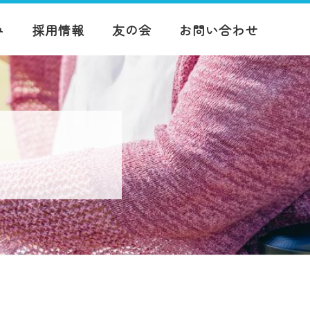
み
採用情報
友の会
お問い合わせ