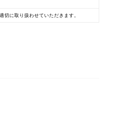
適切に取り扱わせていただきます。