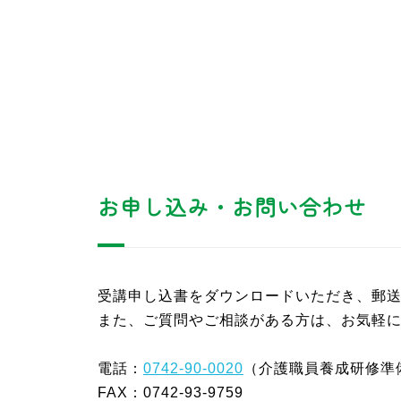
お申し込み・お問い合わせ
受講申し込書をダウンロードいただき、郵送
また、ご質問やご相談がある方は、お気軽
電話：
0742-90-0020
（介護職員養成研修
FAX：0742-93-9759