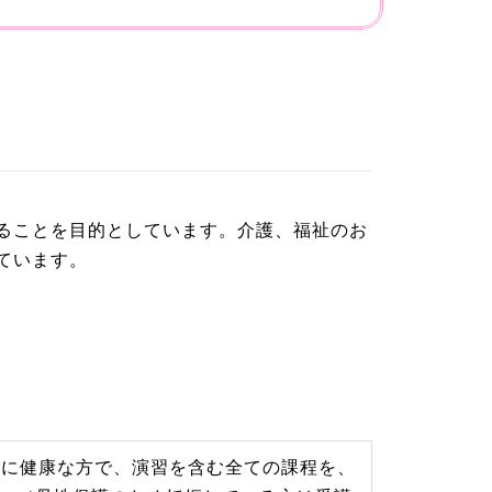
ることを目的としています。介護、福祉のお
ています。
もに健康な方で、演習を含む全ての課程を、