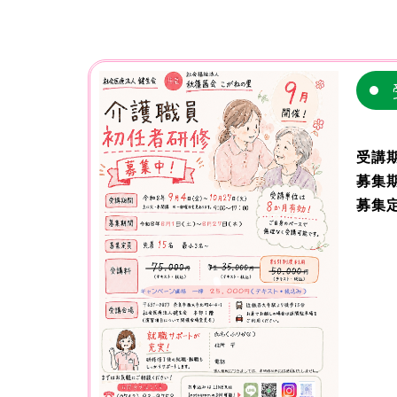
受講
募集
募集