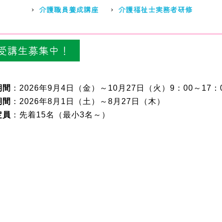
介護職員養成講座
介護福祉士実務者研修
受講生募集中！
期間
：2026年9月4日（金）～10月27日（火）9：00～17：
期間
：2026年8月1日（土）～8月27日（木）
定員
：先着15名（最小3名～）