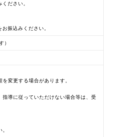
みください。
をお振込みください。
す）
程を変更する場合があります。
、指導に従っていただけない場合等は、受
い。