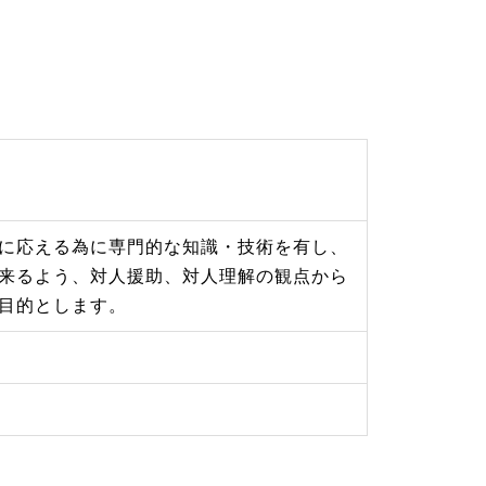
に応える為に専門的な知識・技術を有し、
来るよう、対人援助、対人理解の観点から
目的とします。