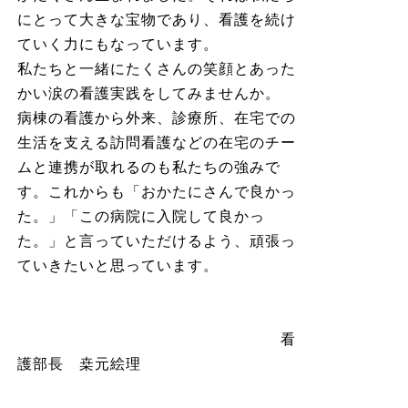
にとって大きな宝物であり、看護を続け
ていく力にもなっています。
私たちと一緒にたくさんの笑顔とあった
かい涙の看護実践をしてみませんか。
病棟の看護から外来、診療所、在宅での
生活を支える訪問看護などの在宅のチー
ムと連携が取れるのも私たちの強みで
す。これからも「おかたにさんで良かっ
た。」「この病院に入院して良かっ
た。」と言っていただけるよう、頑張っ
ていきたいと思っています。
看
護部長 桒元絵理