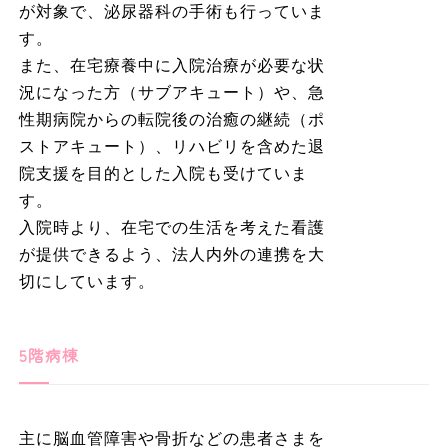
が対象で、泌尿器科の手術も行っていま
す。
また、在宅療養中に入院治療が必要な状
況になった方（サブアキュート）や、急
性期病院からの転院後の治癒の継続（ポ
ストアキュート）、リハビリを含めた退
院支援を目的とした入院も受けていま
す。
入院時より、在宅での生活を考えた看護
が提供できるよう、法人内外の連携を大
切にしています。
5階病棟
主に脳血管障害や骨折などの患者さまを