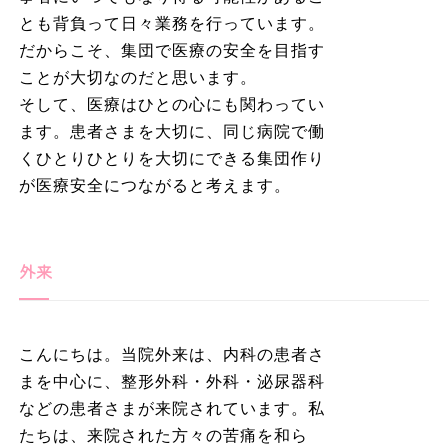
とも背負って日々業務を行っています。
だからこそ、集団で医療の安全を目指す
ことが大切なのだと思います。
そして、医療はひとの心にも関わってい
ます。患者さまを大切に、同じ病院で働
くひとりひとりを大切にできる集団作り
が医療安全につながると考えます。
外来
こんにちは。当院外来は、内科の患者さ
まを中心に、整形外科・外科・泌尿器科
などの患者さまが来院されています。私
たちは、来院された方々の苦痛を和ら