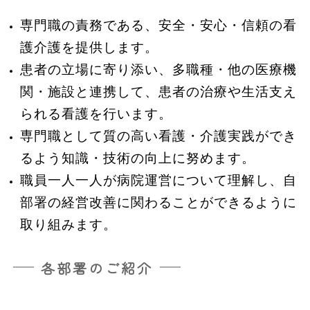
専門職の責務である、安全・安心・信頼の看
護介護を提供します。
患者の立場に寄り添い、多職種・他の医療機
関・施設と連携して、患者の治療や生活支え
られる看護を行います。
専門職として質の高い看護・介護実践ができ
るよう知識・技術の向上に努めます。
職員一人一人が病院運営について理解し、自
部署の経営改善に関わることができるように
取り組みます。
各部署のご紹介