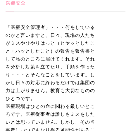
医療安全
「医療安全管理者」・・・何をしている
のかと言いますと、日々、現場の人たち
がミスやひやりはっと（ヒヤッとしたこ
と・ハッとしたこと）の報告を報告書と
して私のところに届けてくれます。それ
を分析し対策を立てたり、手順を作った
り・・・とそんなことをしています。し
かし日々の対応に終わるだけでは集団の
力は上がりません。教育も大切なものの
ひとつです。
医療現場はひとの命に関わる厳しいとこ
ろです。医療従事者は誰しもミスをした
いとは思っていません。しかし、その当
事者にいつでもなり得る可能性があるこ