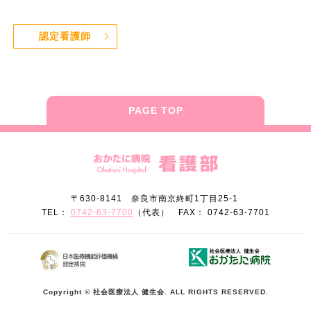
認定看護師
PAGE TOP
〒630-8141 奈良市南京終町1丁目25-1
TEL：
0742-63-7700
（代表） FAX： 0742-63-7701
Copyright © 社会医療法人 健生会. ALL RIGHTS RESERVED.