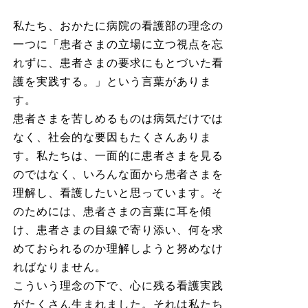
私たち、おかたに病院の看護部の理念の
一つに「患者さまの立場に立つ視点を忘
れずに、患者さまの要求にもとづいた看
護を実践する。」という言葉がありま
す。
患者さまを苦しめるものは病気だけでは
なく、社会的な要因もたくさんありま
す。私たちは、一面的に患者さまを見る
のではなく、いろんな面から患者さまを
理解し、看護したいと思っています。そ
のためには、患者さまの言葉に耳を傾
け、患者さまの目線で寄り添い、何を求
めておられるのか理解しようと努めなけ
ればなりません。
こういう理念の下で、心に残る看護実践
がたくさん生まれました。それは私たち