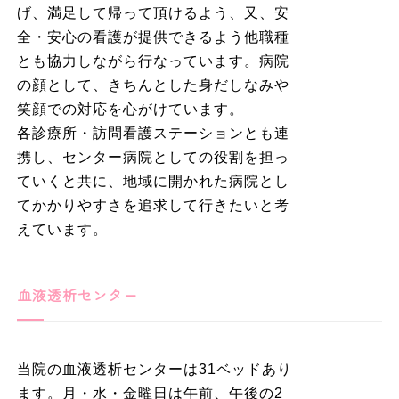
げ、満足して帰って頂けるよう、又、安
全・安心の看護が提供できるよう他職種
とも協力しながら行なっています。病院
の顔として、きちんとした身だしなみや
笑顔での対応を心がけています。
各診療所・訪問看護ステーションとも連
携し、センター病院としての役割を担っ
ていくと共に、地域に開かれた病院とし
てかかりやすさを追求して行きたいと考
えています。
血液透析センター
当院の血液透析センターは31ベッドあり
ます。月・水・金曜日は午前、午後の2