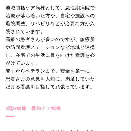
地域包括ケア病棟として、急性期病院で
治療が落ち着いた方や、自宅や施設への
退院調整、リハビリなどが必要な方が入
院されています。
高齢の患者さんが多いのですが、診療所
や訪問看護ステーションなど地域と連携
し、在宅での生活に目を向けた看護を心
がけています。
若手からベテランまで、安全を第一に、
患者さまの意見を大切に、満足していた
だける看護を目指して頑張っています。
3階B病棟 緩和ケア病棟