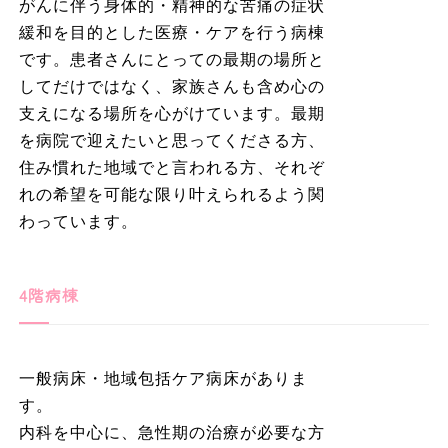
がんに伴う身体的・精神的な苦痛の症状
緩和を目的とした医療・ケアを行う病棟
です。患者さんにとっての最期の場所と
してだけではなく、家族さんも含め心の
支えになる場所を心がけています。最期
を病院で迎えたいと思ってくださる方、
住み慣れた地域でと言われる方、それぞ
れの希望を可能な限り叶えられるよう関
わっています。
4階病棟
一般病床・地域包括ケア病床がありま
す。
内科を中心に、急性期の治療が必要な方