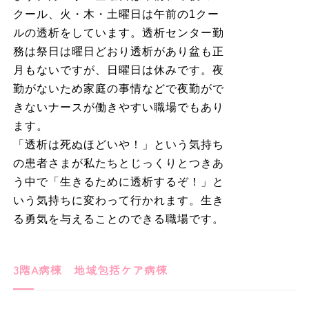
クール、火・木・土曜日は午前の1クー
ルの透析をしています。透析センター勤
務は祭日は曜日どおり透析があり盆も正
月もないですが、日曜日は休みです。夜
勤がないため家庭の事情などで夜勤がで
きないナースが働きやすい職場でもあり
ます。
「透析は死ぬほどいや！」という気持ち
の患者さまが私たちとじっくりとつきあ
う中で「生きるために透析するぞ！」と
いう気持ちに変わって行かれます。生き
る勇気を与えることのできる職場です。
3階A病棟 地域包括ケア病棟