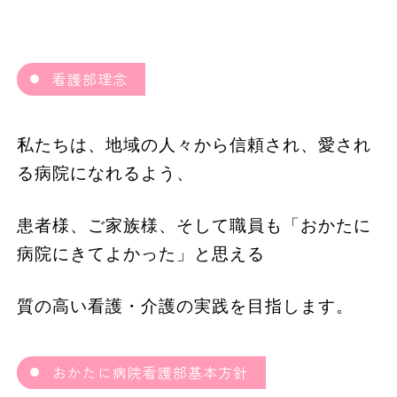
看護部理念
私たちは、地域の人々から信頼され、愛され
る病院になれるよう、
患者様、ご家族様、そして職員も「おかたに
病院にきてよかった」と思える
質の高い看護・介護の実践を目指します。
おかたに病院看護部基本方針