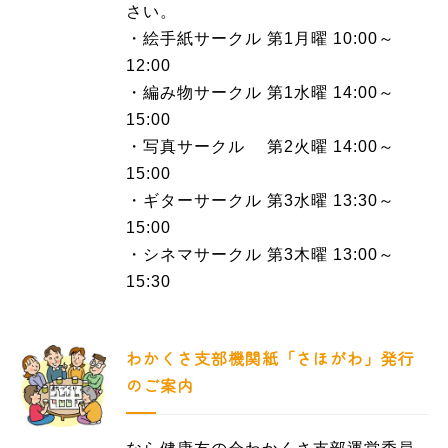
さい。
・絵手紙サークル 第1月曜 10:00～
12:00
・編み物サークル 第1水曜 14:00～
15:00
・写真サークル 第2火曜 14:00～
15:00
・ギターサークル 第3水曜 13:30～
15:00
・シネマサークル 第3木曜 13:00～
15:30
わかくさ支部機関紙「さほがわ」発行
のご案内