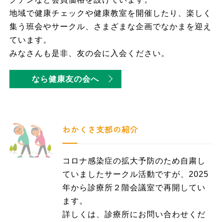
地域で健康チェックや健康教室を開催したり、楽しく
集う班会やサークル、さまざまな企画でなかまを迎え
ています。
みなさんも是非、友の会に入会ください。
なら健康友の会へ
わかくさ支部の紹介
コロナ感染症の拡大予防のため自粛し
ていましたサークル活動ですが、2025
年から診療所２階会議室で再開してい
ます。
詳しくは、診療所にお問い合わせくだ