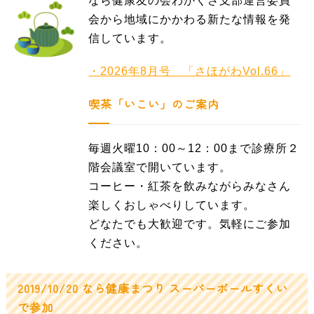
なら健康友の会わかくさ支部運営委員
会から地域にかかわる新たな情報を発
信しています。
・2026年8月号 「さほがわVol.66」
喫茶「いこい」のご案内
毎週火曜10：00～12：00まで診療所２
階会議室で開いています。
コーヒー・紅茶を飲みながらみなさん
楽しくおしゃべりしています。
どなたでも大歓迎です。気軽にご参加
ください。
2019/10/20 なら健康まつり スーパーボールすくい
で参加