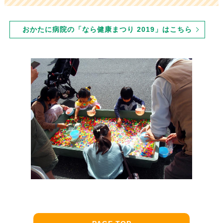
おかたに病院の「なら健康まつり 2019」はこちら